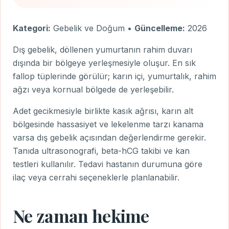
Kategori:
Gebelik ve Doğum •
Güncelleme:
2026
Dış gebelik, döllenen yumurtanın rahim duvarı
dışında bir bölgeye yerleşmesiyle oluşur. En sık
fallop tüplerinde görülür; karın içi, yumurtalık, rahim
ağzı veya kornual bölgede de yerleşebilir.
Adet gecikmesiyle birlikte kasık ağrısı, karın alt
bölgesinde hassasiyet ve lekelenme tarzı kanama
varsa dış gebelik açısından değerlendirme gerekir.
Tanıda ultrasonografi, beta-hCG takibi ve kan
testleri kullanılır. Tedavi hastanın durumuna göre
ilaç veya cerrahi seçeneklerle planlanabilir.
Ne zaman hekime