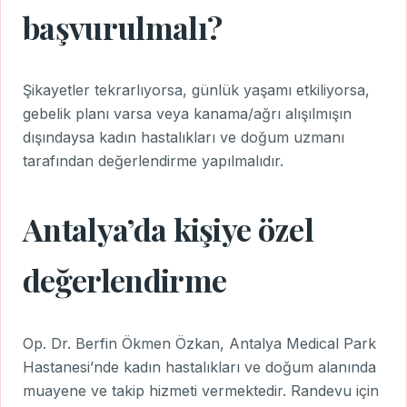
başvurulmalı?
Şikayetler tekrarlıyorsa, günlük yaşamı etkiliyorsa,
gebelik planı varsa veya kanama/ağrı alışılmışın
dışındaysa kadın hastalıkları ve doğum uzmanı
tarafından değerlendirme yapılmalıdır.
Antalya’da kişiye özel
değerlendirme
Op. Dr. Berfin Ökmen Özkan, Antalya Medical Park
Hastanesi’nde kadın hastalıkları ve doğum alanında
muayene ve takip hizmeti vermektedir. Randevu için