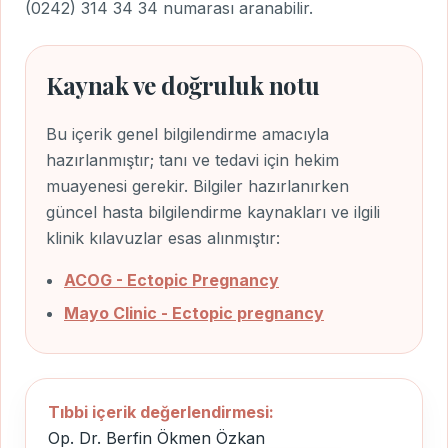
(0242) 314 34 34
numarası aranabilir.
Kaynak ve doğruluk notu
Bu içerik genel bilgilendirme amacıyla
hazırlanmıştır; tanı ve tedavi için hekim
muayenesi gerekir. Bilgiler hazırlanırken
güncel hasta bilgilendirme kaynakları ve ilgili
klinik kılavuzlar esas alınmıştır:
ACOG - Ectopic Pregnancy
Mayo Clinic - Ectopic pregnancy
Tıbbi içerik değerlendirmesi:
Op. Dr. Berfin Ökmen Özkan