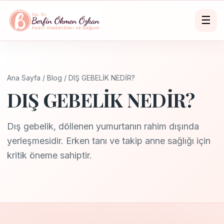
☰
Ana Sayfa
/
Blog
/ DIŞ GEBELİK NEDİR?
DIŞ GEBELİK NEDİR?
Dış gebelik, döllenen yumurtanın rahim dışında
yerleşmesidir. Erken tanı ve takip anne sağlığı için
kritik öneme sahiptir.