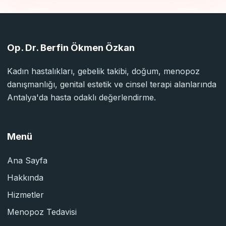
Op. Dr. Berfin Ökmen Özkan
Kadın hastalıkları, gebelik takibi, doğum, menopoz
danışmanlığı, genital estetik ve cinsel terapi alanlarında
Antalya'da hasta odaklı değerlendirme.
Menü
Ana Sayfa
Hakkında
Hizmetler
Menopoz Tedavisi